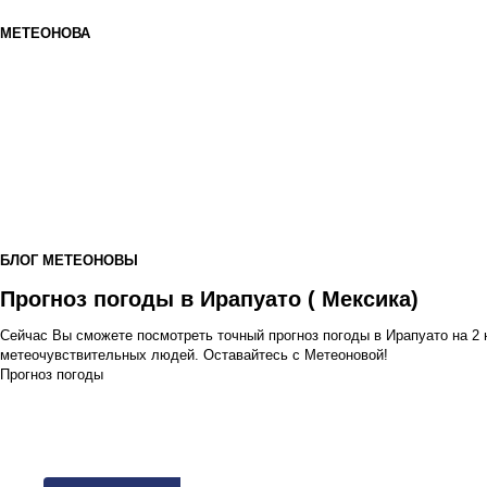
МЕТЕОНОВА
БЛОГ МЕТЕОНОВЫ
Прогноз погоды в Ирапуато ( Мексика)
Сейчас Вы сможете посмотреть точный прогноз погоды в Ирапуато на 2
метеочувствительных людей. Оставайтесь с Метеоновой!
Прогноз погоды