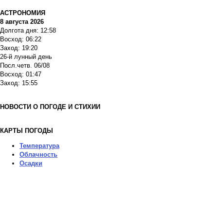
АСТРОНОМИЯ
8 августа 2026
Долгота дня: 12:58
Восход: 06:22
Заход: 19:20
26-й лунный день
Посл.четв. 06/08
Восход: 01:47
Заход: 15:55
НОВОСТИ О ПОГОДЕ И СТИХИИ
КАРТЫ ПОГОДЫ
Температура
Облачность
Осадки