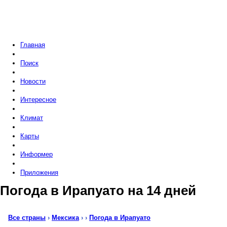
Главная
Поиск
Новости
Интересное
Климат
Карты
Информер
Приложения
Погода в Ирапуато на 14 дней
Все страны
›
Мексика
›
›
Погода в Ирапуато