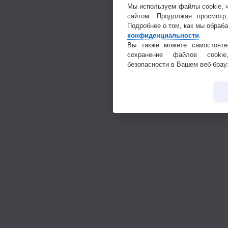
Мы используем файлы cookie, 
сайтом. Продолжая просмотр
Подробнее о том, как мы обраб
конфиденциальности
.
Вы также можете самостояте
сохранение файлов cookie
безопасности в Вашем веб-брау