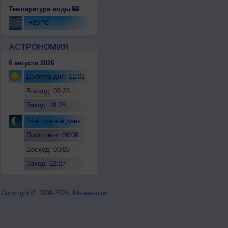
Температура воды
+25 °C
АСТРОНОМИЯ
6 августа 2026
Долгота дня: 12:02
Восход: 06:23
Заход: 18:25
24-й лунный день
Посл.четв. 06/08
Восход: 00:08
Заход: 12:27
Copyright © 2009-2026, Метеонова