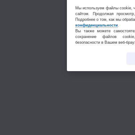
Мы используем файлы cookie, 
сайтом. Продолжая просмотр
Подробнее о том, как мы обраб
конфиденциальности
.
Вы также можете самостояте
сохранение файлов cookie
безопасности в Вашем веб-брау