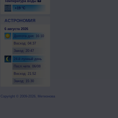
Температура воды
+19 °C
АСТРОНОМИЯ
6 августа 2026
Долгота дня: 16:10
Восход: 04:37
Заход: 20:47
24-й лунный день
Посл.четв. 06/08
Восход: 21:52
Заход: 15:30
Copyright © 2009-2026, Метеонова