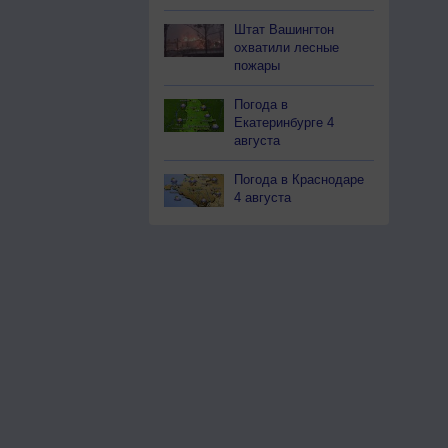
Штат Вашингтон
охватили лесные
пожары
Погода в
Екатеринбурге 4
августа
Погода в Краснодаре
4 августа