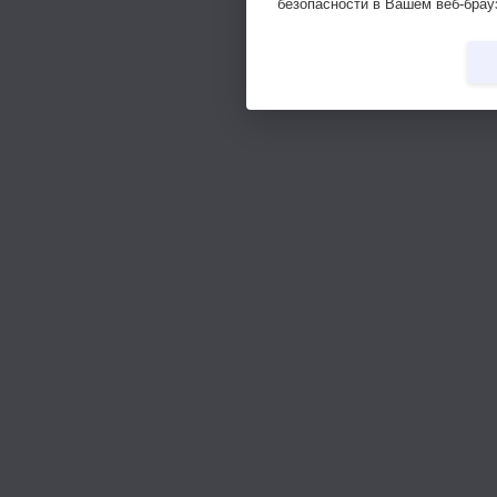
безопасности в Вашем веб-брау