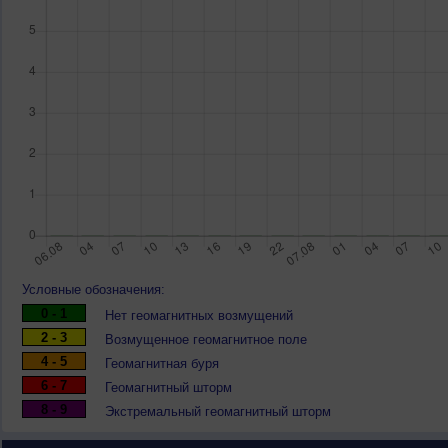
Условные обозначения:
0 - 1
Нет геомагнитных возмущений
2 - 3
Возмущенное геомагнитное поле
4 - 5
Геомагнитная буря
6 - 7
Геомагнитный шторм
8 - 9
Экстремальный геомагнитный шторм