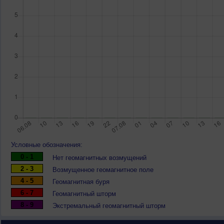
Условные обозначения:
0 - 1
Нет геомагнитных возмущений
2 - 3
Возмущенное геомагнитное поле
4 - 5
Геомагнитная буря
6 - 7
Геомагнитный шторм
8 - 9
Экстремальный геомагнитный шторм