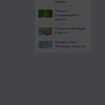
пожары
Погода в
Екатеринбурге 4
августа
Погода в Краснодаре
4 августа
Погода в Санкт-
Петербурге 4 августа