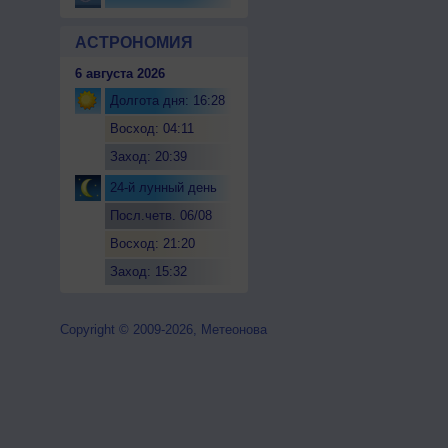
АСТРОНОМИЯ
6 августа 2026
Долгота дня: 16:28
Восход: 04:11
Заход: 20:39
24-й лунный день
Посл.четв. 06/08
Восход: 21:20
Заход: 15:32
Copyright © 2009-2026, Метеонова