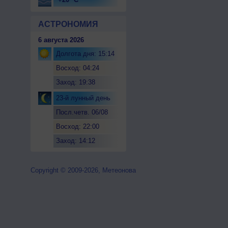
АСТРОНОМИЯ
6 августа 2026
Долгота дня: 15:14
Восход: 04:24
Заход: 19:38
23-й лунный день
Посл.четв. 06/08
Восход: 22:00
Заход: 14:12
Copyright © 2009-2026, Метеонова