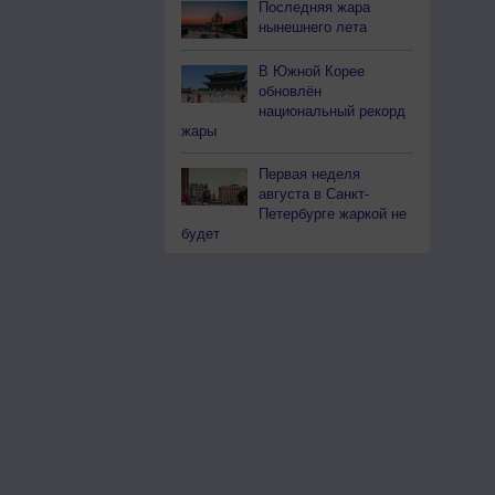
Последняя жара
нынешнего лета
В Южной Корее
обновлён
национальный рекорд
жары
Первая неделя
августа в Санкт-
Петербурге жаркой не
будет