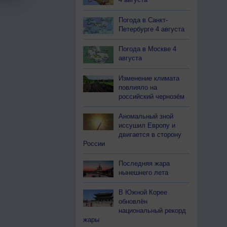
Погода в Санкт-
Петербурге 4 августа
Погода в Москве 4
августа
Изменение климата
повлияло на
российский чернозём
Аномальный зной
иссушил Европу и
двигается в сторону
России
Последняя жара
нынешнего лета
В Южной Корее
обновлён
национальный рекорд
жары