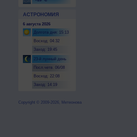
АСТРОНОМИЯ
6 августа 2026
Долгота дня: 15:13
Восход: 04:32
Заход: 19:45
23-й лунный день
Посл.четв. 06/08
Восход: 22:08
Заход: 14:19
Copyright © 2009-2026, Метеонова