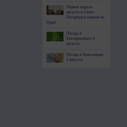
Первая неделя
августа в Санкт-
Петербурге жаркой не
будет
Погода в
Екатеринбурге 3
августа
Погода в Краснодаре
3 августа