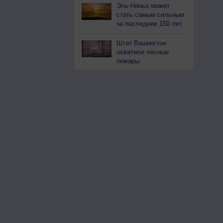
Эль-Ниньо может
стать самым сильным
за последние 150 лет
Штат Вашингтон
охватили лесные
пожары