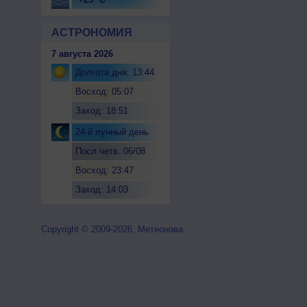
АСТРОНОМИЯ
7 августа 2026
Долгота дня: 13:44
Восход: 05:07
Заход: 18:51
24-й лунный день
Посл.четв. 06/08
Восход: 23:47
Заход: 14:03
Copyright © 2009-2026, Метеонова