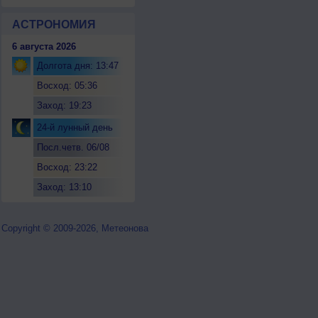
АСТРОНОМИЯ
6 августа 2026
Долгота дня: 13:47
Восход: 05:36
Заход: 19:23
24-й лунный день
Посл.четв. 06/08
Восход: 23:22
Заход: 13:10
Copyright © 2009-2026, Метеонова