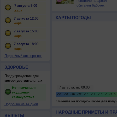
повлияло на ареал
обитания бабочек
7 августа 9:00
жара
КАРТЫ ПОГОДЫ
7 августа 12:00
жара
7 августа 15:00
жара
7 августа 18:00
жара
Подробный автопрогноз
ЗДОРОВЬЕ
Предупреждения для
метеочувствительных
Нет причин для
ухудшения
самочувствия
Кликните на погодной карте для пол
Подробно на 14 дней
НАРОДНЫЕ ПРИМЕТЫ И ПР
ВЫЛЕТЫ