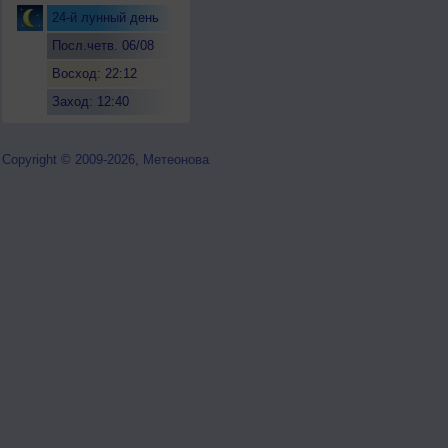
24-й лунный день
Посл.четв. 06/08
Восход: 22:12
Заход: 12:40
Copyright © 2009-2026, Метеонова