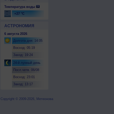
Температура воды
+27 °C
АСТРОНОМИЯ
6 августа 2026
Долгота дня: 14:05
Восход: 05:19
Заход: 19:24
24-й лунный день
Посл.четв. 06/08
Восход: 23:01
Заход: 13:17
Copyright © 2009-2026, Метеонова