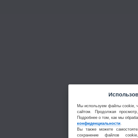
Использов
Мы используем файлы cookie, 
сайтом. Продолжая просмотр
Подробнее о том, как мы обраб
конфиденциальности
.
Вы также можете самостояте
сохранение файлов cookie