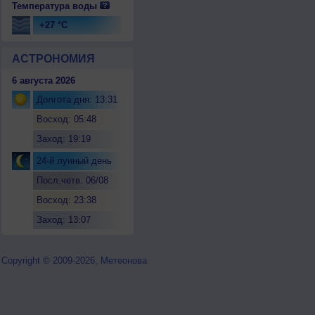
Температура воды
+27 °C
АСТРОНОМИЯ
6 августа 2026
Долгота дня: 13:31
Восход: 05:48
Заход: 19:19
24-й лунный день
Посл.четв. 06/08
Восход: 23:38
Заход: 13:07
Copyright © 2009-2026, Метеонова