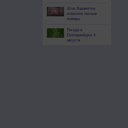
Штат Вашингтон
охватили лесные
пожары
Погода в
Екатеринбурге 4
августа