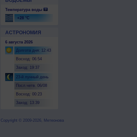
ВОДОЕМЫ
Температура воды
+28 °C
АСТРОНОМИЯ
6 августа 2026
Долгота дня: 12:43
Восход: 06:54
Заход: 19:37
23-й лунный день
Посл.четв. 06/08
Восход: 00:23
Заход: 13:39
Copyright © 2009-2026, Метеонова