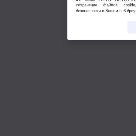
сохранение файлов cookie
безопасности в Вашем веб-брау