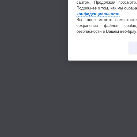
сайтом. Продолжая просмотр
Подробнее о том, как мы обраб
конфиденциальности
.
Вы также можете самостояте
сохранение файлов cookie
безопасности в Вашем веб-брау