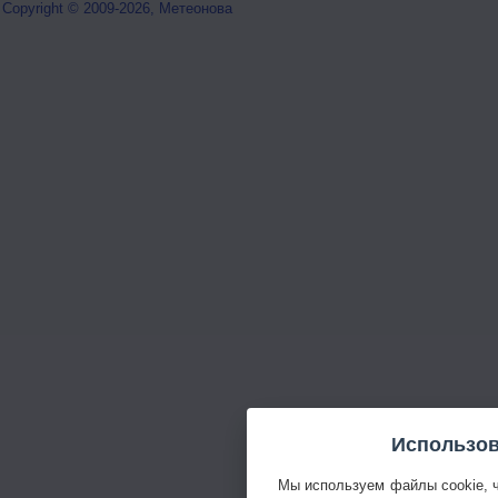
Copyright © 2009-2026, Метеонова
Использов
Мы используем файлы cookie, 