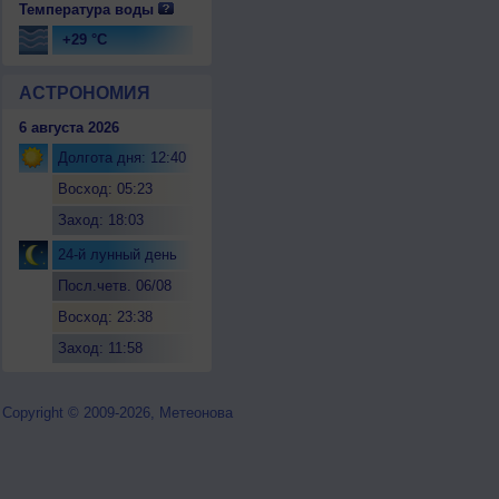
Температура воды
+29 °C
АСТРОНОМИЯ
6 августа 2026
Долгота дня: 12:40
Восход: 05:23
Заход: 18:03
24-й лунный день
Посл.четв. 06/08
Восход: 23:38
Заход: 11:58
Copyright © 2009-2026, Метеонова