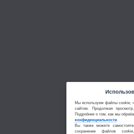
Использов
Мы используем файлы cookie, 
сайтом. Продолжая просмотр
Подробнее о том, как мы обраб
конфиденциальности
.
Вы также можете самостояте
сохранение файлов cookie