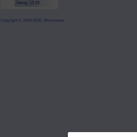
Заход: 13:18
Copyright © 2009-2026, Метеонова