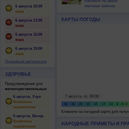
повлияло на ареал
обитания бабочек
6 августа 10:00
жара
КАРТЫ ПОГОДЫ
6 августа 13:00
жара
6 августа 16:00
жара
6 августа 19:00
жара
Подробный автопрогноз
ЗДОРОВЬЕ
Предупреждения для
метеочувствительных
6 августа, Утро
Возможны
недомогания
Кликните на погодной карте для пол
6 августа, Вечер
Возможны
НАРОДНЫЕ ПРИМЕТЫ И ПР
недомогания