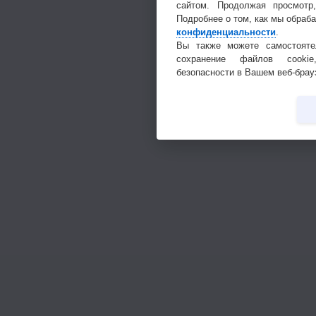
сайтом. Продолжая просмотр
Подробнее о том, как мы обраб
конфиденциальности
.
Вы также можете самостояте
сохранение файлов cookie
безопасности в Вашем веб-брау