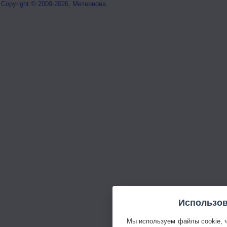
Copyright © 2009-2026, Метеонова
Использов
Мы используем файлы cookie, 