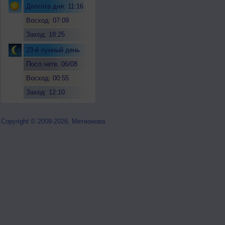
Долгота дня: 11:16
Восход: 07:09
Заход: 18:25
23-й лунный день
Посл.четв. 06/08
Восход: 00:55
Заход: 12:10
Copyright © 2009-2026, Метеонова