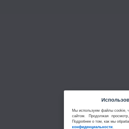
Использов
Мы используем файлы cookie, 
сайтом. Продолжая просмотр
Подробнее о том, как мы обраб
конфиденциальности
.