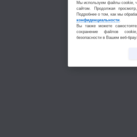
Мы используем файлы cookie, 
сайтом. Продолжая просмотр
Подробнее о том, как мы обраб
конфиденциальности
.
Вы также можете самостояте
сохранение файлов cookie
безопасности в Вашем веб-брау