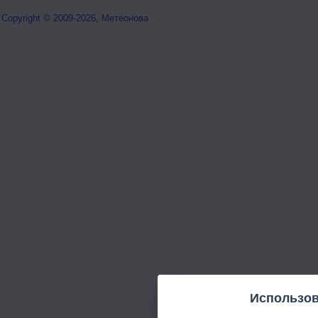
Copyright © 2009-2026, Метеонова
Использов