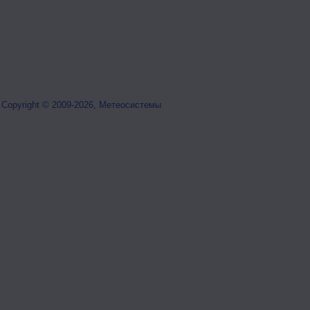
Copyright © 2009-2026, Метеосистемы