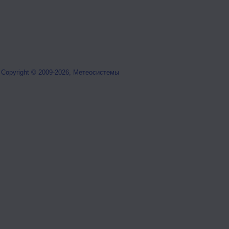
Copyright © 2009-2026, Метеосистемы