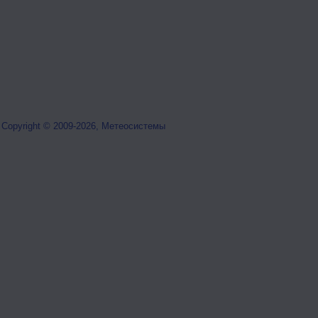
Copyright © 2009-2026, Метеосистемы