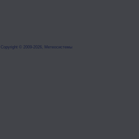
Copyright © 2009-2026, Метеосистемы