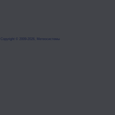
Copyright © 2009-2026, Метеосистемы