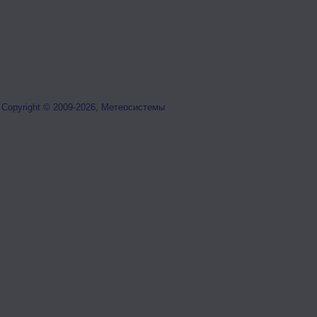
Copyright © 2009-2026, Метеосистемы