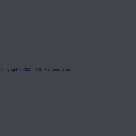
Copyright © 2009-2026, Метеосистемы