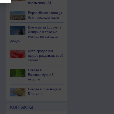
превысила +51°
Европейские столицы
бьют рекорды жары
Впервые за 155 лет в
Лондоне в течение
месяца не выпадал
дождь
Лето продолжит
щедро раздавать своё
тепло!
Погода в
Екатеринбурге 5
августа
Погода в Краснодаре
5 августа
КОНТАКТЫ