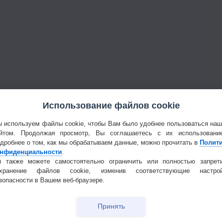
Использование файлов cookie
 используем файлы cookie, чтобы Вам было удобнее пользоваться на
йтом. Продолжая просмотр, Вы соглашаетесь с их использовани
дробнее о том, как мы обрабатываем данные, можно прочитать в
Полит
нфиденциальности
.
 также можете самостоятельно ограничить или полностью запрет
охранение файлов cookie, изменив соответствующие настрой
зопасности в Вашем веб-браузере.
Принять