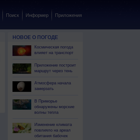
Поиск
Информер
Приложения
НОВОЕ О ПОГОДЕ
Космическая погода
влияет на транспорт
Приложение построит
маршрут через тень
Атмосфера начала
замерзать
В Приморье
обнаружены морские
волны тепла
Изменение климата
повлияло на ареал
обитания бабочек