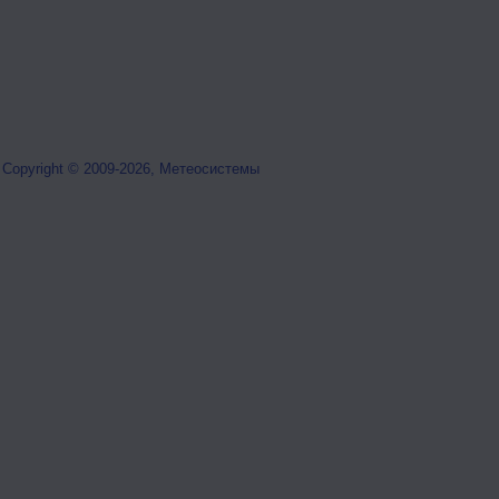
Copyright © 2009-2026, Метеосистемы