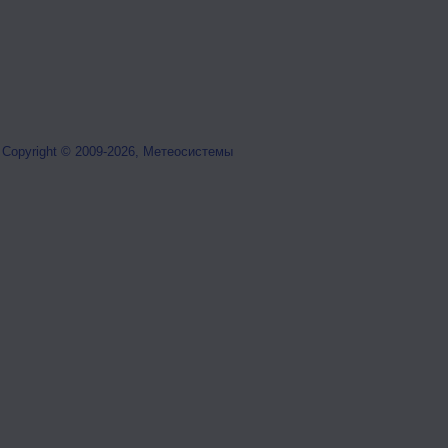
Copyright © 2009-2026, Метеосистемы