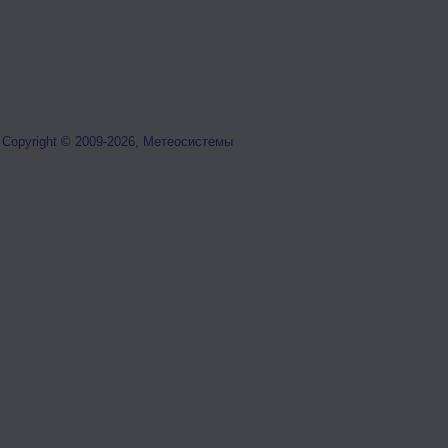
Copyright © 2009-2026, Метеосистемы