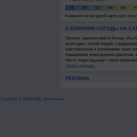
Кликните на погодной карте для пол
О ВЛИЯНИИ ПОГОДЫ НА С
Прогноз самочувствия в Котону. Иссл
около двух третей людей, страдающ
чувствительны к колебаниям таких по
повышенное атмосферное давление, к
Часто люди ощущают также приближен
Читать дальше...
РЕКЛАМА
Copyright © 2009-2026, Метеонова