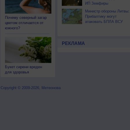
ИП Земфиры
Министр обороны Литвы:
Прибалтику могут
Почему северный загар
атаковать БПЛА ВСУ
цветом отличается от
южного?
РЕКЛАМА
Букет сирени вреден
для здоровья
Copyright © 2009-2026, Метеонова