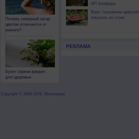
ИП Земфиры
Врач: половинки арбузов
покупать не стоит
Почему северный загар
цветом отличается от
южного?
РЕКЛАМА
Букет сирени вреден
для здоровья
Copyright © 2009-2026, Метеонова