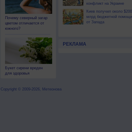
конфликт на Украине
Киев получил около $200
млрд бюджетной помощ
Почему северный загар
от Запада
цветом отличается от
южного?
РЕКЛАМА
Букет сирени вреден
для здоровья
Copyright © 2009-2026, Метеонова