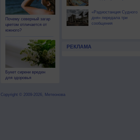
«Радиостанция Судного
дня» передала три
Почему северный загар
сообщения
цветом отличается от
южного?
РЕКЛАМА
Букет сирени вреден
для здоровья
Copyright © 2009-2026, Метеонова