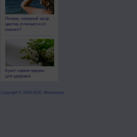
Почему северный загар
цветом отличается от
южного?
Букет сирени вреден
для здоровья
Copyright © 2009-2026, Метеонова