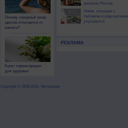
регионах России
Новак: ситуация с
топливом в ряде регионо
Почему северный загар
улучшается
цветом отличается от
южного?
РЕКЛАМА
Букет сирени вреден
для здоровья
Copyright © 2009-2026, Метеонова