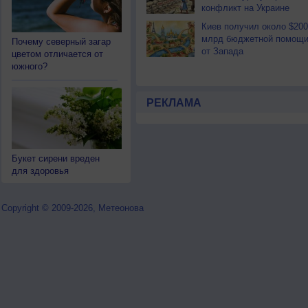
конфликт на Украине
Киев получил около $200
млрд бюджетной помощ
Почему северный загар
от Запада
цветом отличается от
южного?
РЕКЛАМА
Букет сирени вреден
для здоровья
Copyright © 2009-2026, Метеонова