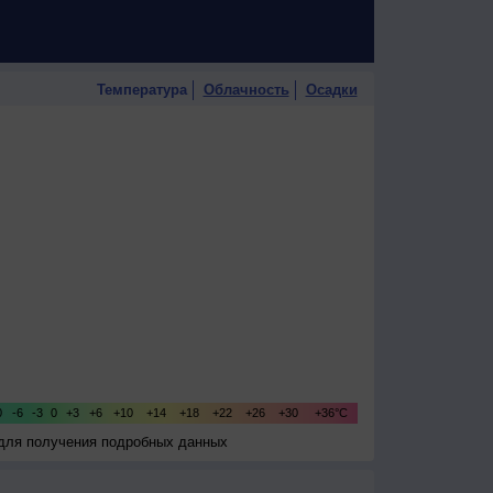
Температура
Облачность
Осадки
 для получения подробных данных