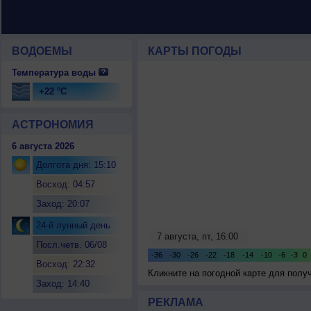
ВОДОЕМЫ
КАРТЫ ПОГОДЫ
Температура воды
+22 °C
АСТРОНОМИЯ
6 августа 2026
Долгота дня: 15:10
Восход: 04:57
Заход: 20:07
24-й лунный день
Посл.четв. 06/08
Восход: 22:32
Кликните на погодной карте для пол
Заход: 14:40
РЕКЛАМА