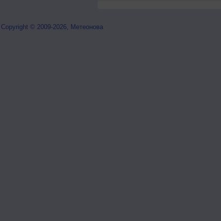
Copyright © 2009-2026, Метеонова