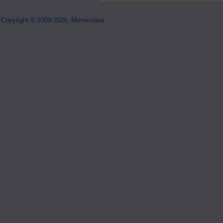
Copyright © 2009-2026, Метеонова