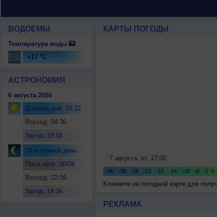
ВОДОЕМЫ
КАРТЫ ПОГОДЫ
Температура воды
+17 °C
АСТРОНОМИЯ
6 августа 2026
Долгота дня: 15:22
Восход: 04:36
Заход: 19:58
24-й лунный день
Посл.четв. 06/08
Восход: 22:09
Кликните на погодной карте для пол
Заход: 14:36
РЕКЛАМА