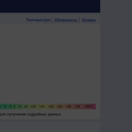
Температура
Облачность
Осадки
 для получения подробных данных